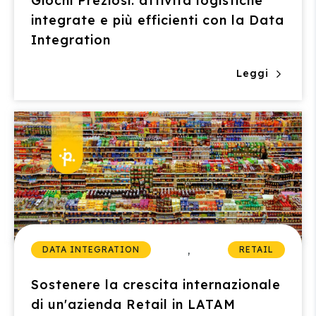
Giochi Preziosi: attività logistiche
integrate e più efficienti con la Data
Integration
Leggi
,
DATA INTEGRATION
RETAIL
Sostenere la crescita internazionale
di un'azienda Retail in LATAM