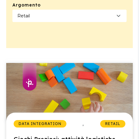
Argomento
,
DATA INTEGRATION
RETAIL