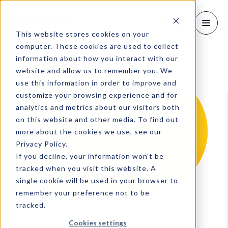
IT
This website stores cookies on your
computer. These cookies are used to collect
information about how you interact with our
website and allow us to remember you. We
use this information in order to improve and
customize your browsing experience and for
analytics and metrics about our visitors both
on this website and other media. To find out
more about the cookies we use, see our
Privacy Policy.
If you decline, your information won’t be
tracked when you visit this website. A
single cookie will be used in your browser to
remember your preference not to be
tracked.
Cookies settings