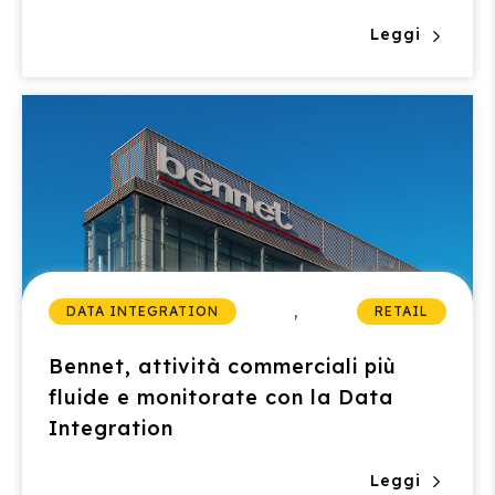
Leggi
,
DATA INTEGRATION
RETAIL
Bennet, attività commerciali più
fluide e monitorate con la Data
Integration
Leggi