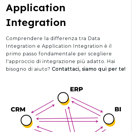
Application
Integration
Comprendere
la differenza tra Data
Integration e Application Integration
è il
primo passo fondamentale per scegliere
l'approccio di integrazione più adatto. Hai
bisogno di aiuto?
Contattaci, siamo qui per te!