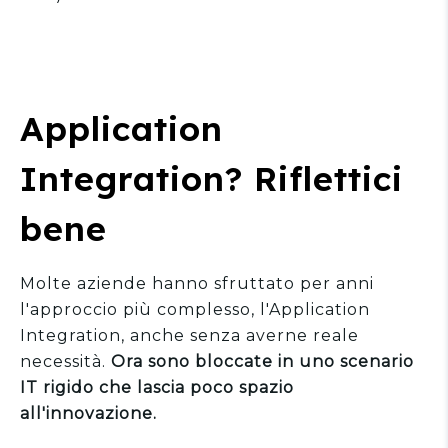
Application
Integration? Riflettici
bene
Molte aziende hanno sfruttato per anni
l'approccio più complesso, l'Application
Integration, anche senza averne reale
necessità.
Ora sono bloccate in uno scenario
IT rigido che lascia poco spazio
all'innovazione.