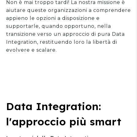
Non è mai troppo tardi! La nostra missione è
aiutare queste organizzazioni a comprendere
appieno le opzioni a disposizione e
supportarle, quando opportuno, nella
transizione verso un approccio di pura Data
Integration, restituendo loro la libertà di
evolvere e scalare.
Data Integration:
l'approccio più smart