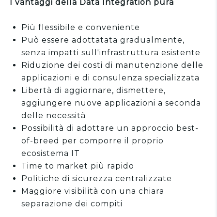
I vantaggi della Data Integration pura
Più flessibile e conveniente
Può essere adottatata gradualmente,
senza impatti sull'infrastruttura esistente
Riduzione dei costi di manutenzione delle
applicazioni e di consulenza specializzata
Libertà di aggiornare, dismettere,
aggiungere nuove applicazioni a seconda
delle necessità
Possibilità di adottare un approccio best-
of-breed per comporre il proprio
ecosistema IT
Time to market più rapido
Politiche di sicurezza centralizzate
Maggiore visibilità con una chiara
separazione dei compiti