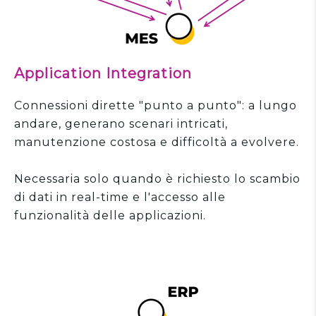
Application Integration
Connessioni dirette "punto a punto": a lungo
andare, generano scenari intricati,
manutenzione costosa e difficoltà a evolvere.
Necessaria solo quando è richiesto lo scambio
di dati in real-time e l'accesso alle
funzionalità delle applicazioni.