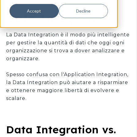
COSA FACCIAMO
Accept
Decline
Data Integration
La Data Integration è il modo più intelligente
per gestire la quantità di dati che oggi ogni
organizzazione si trova a dover analizzare e
organizzare.
Spesso confusa con l'Application Integration,
la Data Integration può aiutare a risparmiare
e ottenere maggiore libertà di evolvere e
scalare.
Data Integration vs.