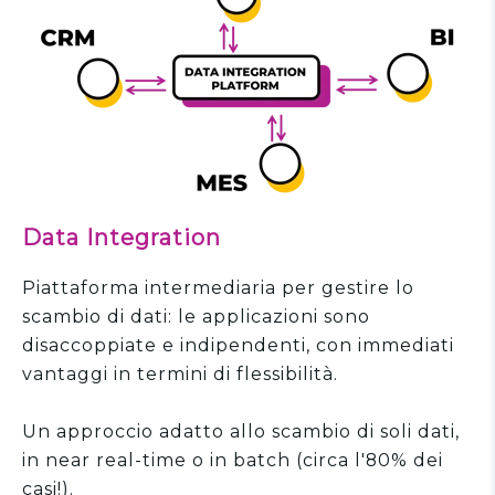
Data Integration
Piattaforma intermediaria per gestire lo
scambio di dati: le applicazioni sono
disaccoppiate e indipendenti, con immediati
vantaggi in termini di flessibilità.
Un approccio adatto allo scambio di soli dati,
in near real-time o in batch (circa l'80% dei
casi!).