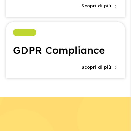
Scopri di più
GDPR Compliance
Scopri di più