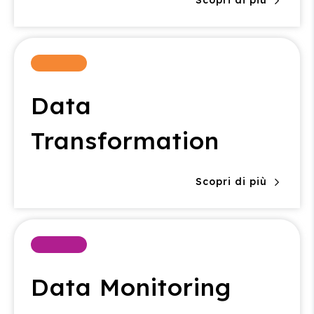
Data
Transformation
Scopri di più
Data Monitoring