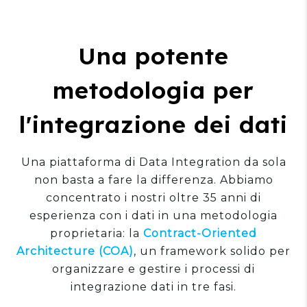
Una potente
metodologia per
l'integrazione dei dati
Una piattaforma di Data Integration da sola
non basta a fare la differenza. Abbiamo
concentrato i nostri oltre 35 anni di
esperienza con i dati in una metodologia
proprietaria: la
Contract-Oriented
Architecture (COA)
, un framework solido per
organizzare e gestire i processi di
integrazione dati in tre fasi.