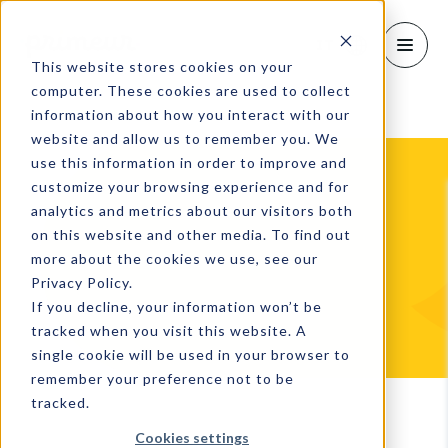
IT
This website stores cookies on your
computer. These cookies are used to collect
information about how you interact with our
website and allow us to remember you. We
use this information in order to improve and
customize your browsing experience and for
analytics and metrics about our visitors both
on this website and other media. To find out
more about the cookies we use, see our
Privacy Policy.
If you decline, your information won’t be
tracked when you visit this website. A
single cookie will be used in your browser to
remember your preference not to be
tracked.
Cookies settings