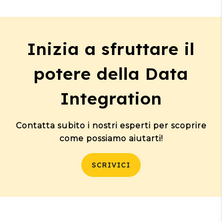
Inizia a sfruttare il
potere della Data
Integration
Contatta subito i nostri esperti per scoprire
come possiamo aiutarti!
SCRIVICI