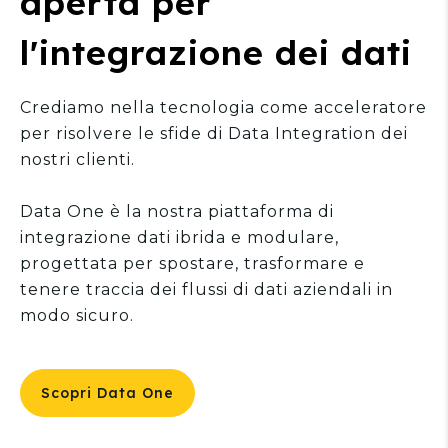
aperta per
l'integrazione dei dati
Crediamo nella tecnologia come acceleratore
per risolvere le sfide di Data Integration dei
nostri clienti.
Data One è la nostra piattaforma di
integrazione dati ibrida e modulare,
progettata per spostare, trasformare e
tenere traccia dei flussi di dati aziendali in
modo sicuro.
Scopri Data One