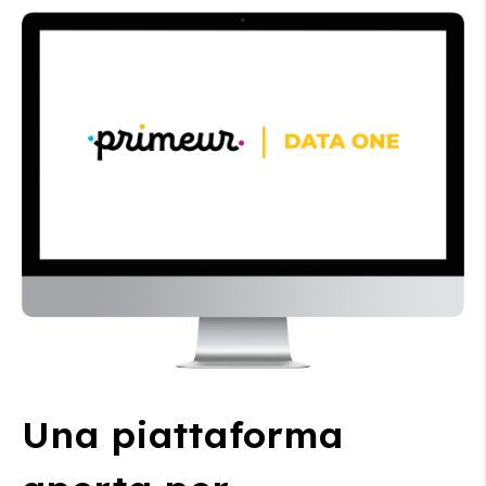
Una piattaforma