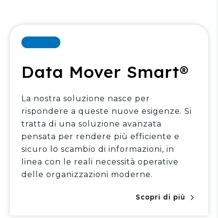
Data Mover Smart®
La nostra soluzione
nasce per
rispondere a queste nuove esigenze. Si
tratta di una soluzione avanzata
pensata per rendere più efficiente e
sicuro lo scambio di informazioni, in
linea con le reali necessità operative
delle organizzazioni moderne.
Scopri di più