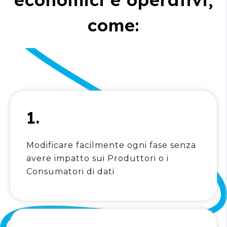
come:
1.
Modificare facilmente ogni fase senza
avere impatto sui Produttori o i
Consumatori di dati