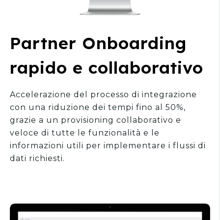
Partner Onboarding
rapido e collaborativo
Accelerazione del processo di integrazione
con una riduzione dei tempi fino al 50%,
grazie a un provisioning collaborativo e
veloce di tutte le funzionalità e le
informazioni utili per implementare i flussi di
dati richiesti.