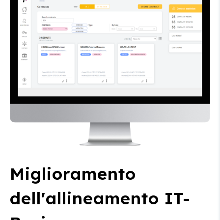
Miglioramento
dell'allineamento IT-