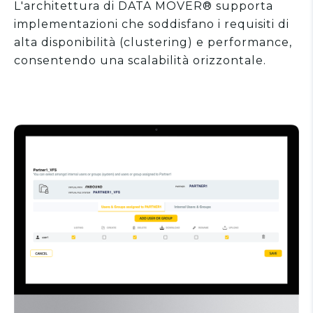
L'architettura di DATA MOVER® supporta
implementazioni che soddisfano i requisiti di
alta disponibilità (clustering) e performance,
consentendo una scalabilità orizzontale.