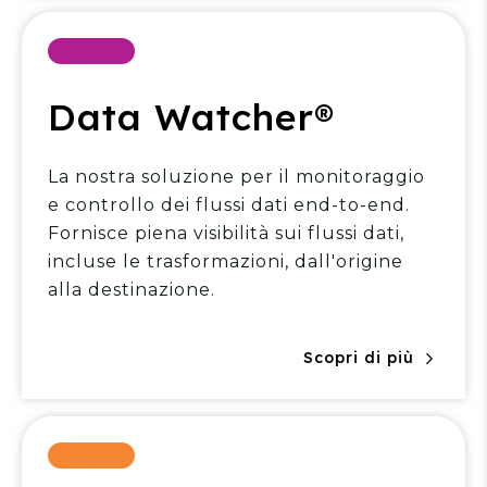
Data Watcher®
La nostra soluzione per il monitoraggio
e controllo dei flussi dati end-to-end.
Fornisce piena visibilità sui flussi dati,
incluse le trasformazioni, dall'origine
alla destinazione.
Scopri di più