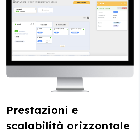
Prestazioni e
scalabilità orizzontale