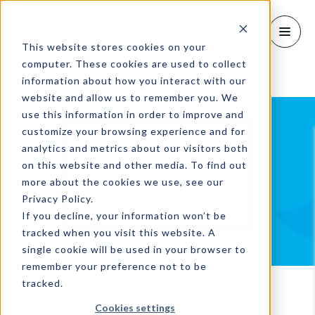
IT
This website stores cookies on your
computer. These cookies are used to collect
information about how you interact with our
website and allow us to remember you. We
use this information in order to improve and
customize your browsing experience and for
analytics and metrics about our visitors both
on this website and other media. To find out
more about the cookies we use, see our
Privacy Policy.
If you decline, your information won’t be
tracked when you visit this website. A
single cookie will be used in your browser to
remember your preference not to be
tracked.
Cookies settings