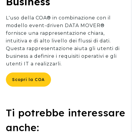
Business
L'uso della COA® in combinazione con il
modello event-driven DATA MOVER®
fornisce una rappresentazione chiara,
intuitiva e di alto livello dei flussi di dati.
Questa rappresentazione aiuta gli utenti di
business a definire i requisiti operativi e gli
utenti IT a realizzarli.
Scopri la COA
Ti potrebbe interessare
anche: