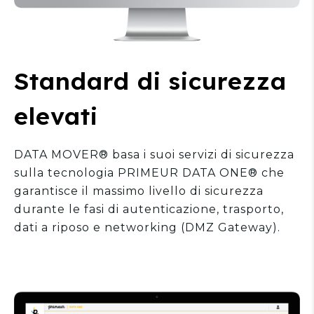
Standard di sicurezza
elevati
DATA MOVER® basa i suoi servizi di sicurezza
sulla tecnologia PRIMEUR DATA ONE® che
garantisce il massimo livello di sicurezza
durante le fasi di autenticazione, trasporto,
dati a riposo e networking (DMZ Gateway).