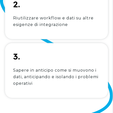
2.
Riutilizzare workflow e dati su altre
esigenze di integrazione
3.
Sapere in anticipo come si muovono i
dati, anticipando e isolando i problemi
operativi