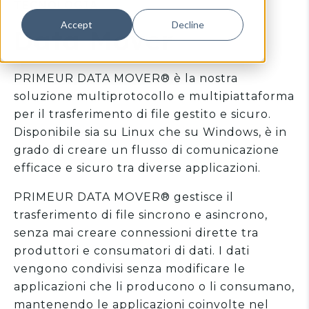
TECNOLOGIA
Accept
Decline
Data Mover
PRIMEUR DATA MOVER® è la nostra
soluzione multiprotocollo e multipiattaforma
per il trasferimento di file gestito e sicuro.
Disponibile sia su Linux che su Windows, è in
grado di creare un flusso di comunicazione
efficace e sicuro tra diverse applicazioni.
PRIMEUR DATA MOVER® gestisce il
trasferimento di file sincrono e asincrono,
senza mai creare connessioni dirette tra
produttori e consumatori di dati. I dati
vengono condivisi senza modificare le
applicazioni che li producono o li consumano,
mantenendo le applicazioni coinvolte nel