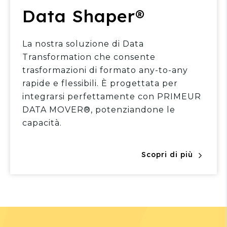
Data Shaper®
La nostra soluzione di Data
Transformation che consente
trasformazioni di formato any-to-any
rapide e flessibili. È progettata per
integrarsi perfettamente con PRIMEUR
DATA MOVER®, potenziandone le
capacità.
Scopri di più