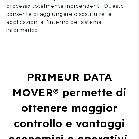
processo totalmente indipendenti. Questo
consente di aggiungere o sostituire le
applicazioni all'interno del sistema
informatico.
PRIMEUR DATA
MOVER® permette di
ottenere maggior
controllo e vantaggi
economici e operativi,