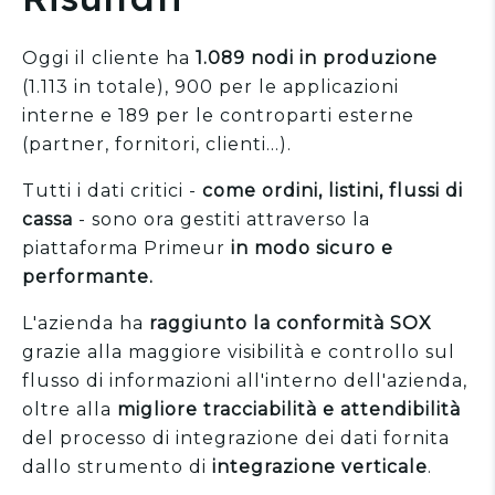
Oggi il cliente ha
1.089 nodi in produzione
(1.113 in totale), 900 per le applicazioni
interne e 189 per le controparti esterne
(partner, fornitori, clienti...).
Tutti i dati critici -
come ordini, listini, flussi di
cassa
- sono ora gestiti attraverso la
piattaforma Primeur
in modo sicuro e
performante.
L'azienda ha
raggiunto la conformità SOX
grazie alla maggiore visibilità e controllo sul
flusso di informazioni all'interno dell'azienda,
oltre alla
migliore tracciabilità e attendibilità
del processo di integrazione dei dati fornita
dallo strumento di
integrazione verticale
.