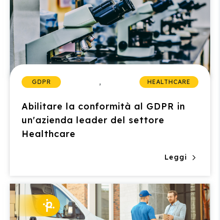
,
GDPR
HEALTHCARE
Abilitare la conformità al GDPR in
un'azienda leader del settore
Healthcare
Leggi