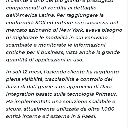
Il cliente è uno dei più grandi e prestigiosi
conglomerati di vendita al dettaglio
dell'America Latina.
Per raggiungere la
conformità SOX ed entrare con successo nel
mercato azionario di New York, aveva bisogno
di migliorare le modalità in cui venivano
scambiate e monitorate le informazioni
critiche per il business, vista anche la grande
quantità di applicazioni in uso.
In soli 12 mesi, l’azienda cliente ha raggiunto
piena visibilità, tracciabilità e controllo dei
flussi di dati grazie a un approccio di Data
Integration basato sulla tecnologia Primeur.
Ha implementato una soluzione scalabile e
sicura, attualmente utilizzata da oltre 1.000
entità interne ed esterne in 5 Paesi.