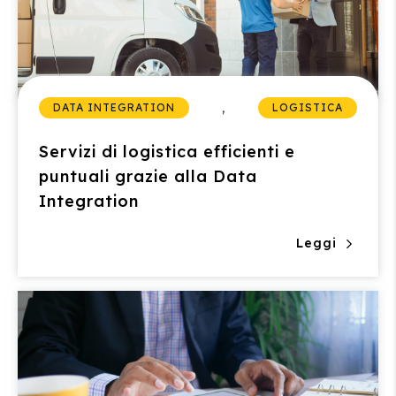
,
DATA INTEGRATION
LOGISTICA
Servizi di logistica efficienti e
puntuali grazie alla Data
Integration
Leggi