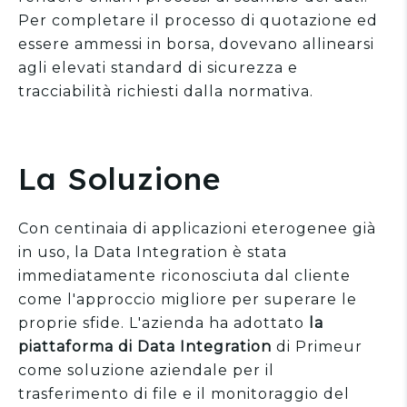
Per completare il processo di quotazione ed
essere ammessi in borsa, dovevano allinearsi
agli elevati standard di sicurezza e
tracciabilità richiesti dalla normativa.
La Soluzione
Con centinaia di applicazioni eterogenee già
in uso, la
Data Integration
è stata
immediatamente riconosciuta dal cliente
come l'approccio migliore per superare le
proprie sfide. L'azienda ha adottato
la
piattaforma di Data Integration
di Primeur
come soluzione aziendale per il
trasferimento di file e il monitoraggio del