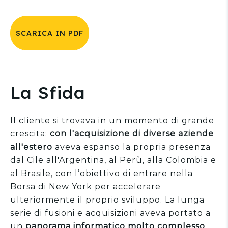
SCARICA IN PDF
La Sfida
Il cliente si trovava in un momento di grande
crescita:
con l'acquisizione di diverse aziende
all'estero
aveva espanso la propria presenza
dal Cile all'Argentina, al Perù, alla Colombia e
al Brasile, con l’obiettivo di entrare nella
Borsa di New York per accelerare
ulteriormente il proprio sviluppo. La lunga
serie di fusioni e acquisizioni aveva portato a
un
panorama informatico molto complesso
,