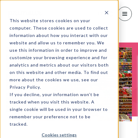
IT
This website stores cookies on your
computer. These cookies are used to collect
information about how you interact with our
website and allow us to remember you. We
use this information in order to improve and
customize your browsing experience and for
analytics and metrics about our visitors both
on this website and other media. To find out
more about the cookies we use, see our
Privacy Policy.
If you decline, your information won’t be
tracked when you visit this website. A
single cookie will be used in your browser to
remember your preference not to be
tracked.
Cookies settings