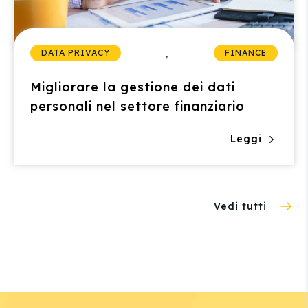
,
DATA PRIVACY
FINANCE
Migliorare la gestione dei dati
personali nel settore finanziario
Leggi
Vedi tutti