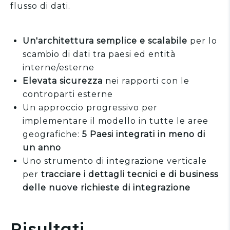
flusso di dati.
Un'architettura semplice e scalabile
per lo
scambio di dati tra paesi ed entità
interne/esterne
Elevata sicurezza
nei rapporti con le
controparti esterne
Un approccio progressivo per
implementare il modello in tutte le aree
geografiche:
5 Paesi integrati in meno di
un anno
Uno strumento di integrazione verticale
per
tracciare i dettagli tecnici e di business
delle nuove richieste di integrazione
Risultati