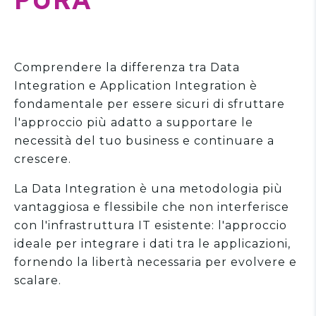
Comprendere la differenza tra Data
Integration e Application Integration è
fondamentale per essere sicuri di sfruttare
l'approccio più adatto a supportare le
necessità del tuo business e continuare a
crescere.
La Data Integration è una metodologia più
vantaggiosa e flessibile che non interferisce
con l'infrastruttura IT esistente: l'approccio
ideale per integrare i dati tra le applicazioni,
fornendo la libertà necessaria per evolvere e
scalare.