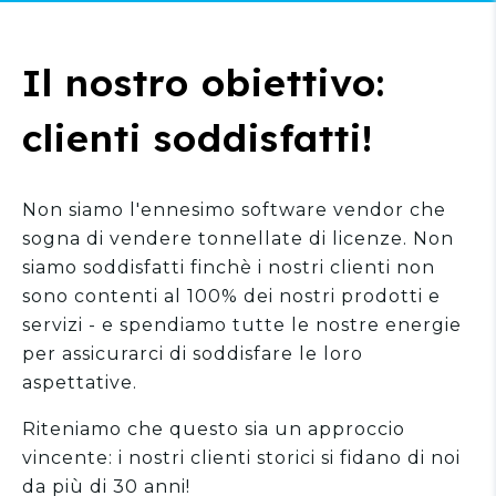
Il nostro obiettivo:
clienti soddisfatti!
Non siamo l'ennesimo software vendor che
sogna di vendere tonnellate di licenze. Non
siamo soddisfatti finchè i nostri clienti non
sono contenti al 100% dei nostri prodotti e
servizi - e spendiamo tutte le nostre energie
per assicurarci di soddisfare le loro
aspettative.
Riteniamo che questo sia un approccio
vincente: i nostri clienti storici si fidano di noi
da più di 30 anni!