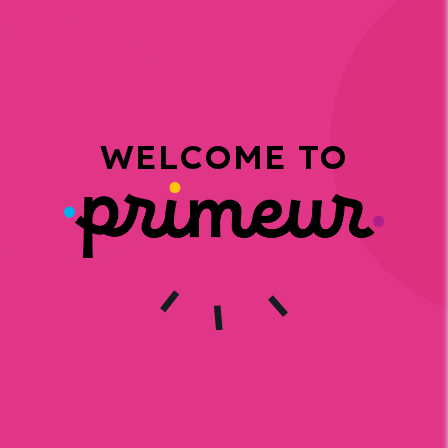
WELCOME TO