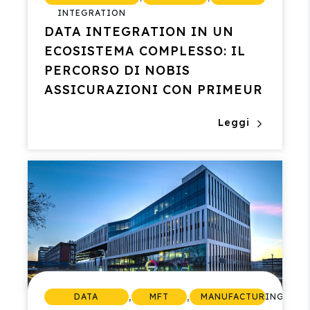
INTEGRATION
DATA INTEGRATION IN UN
ECOSISTEMA COMPLESSO: IL
PERCORSO DI NOBIS
ASSICURAZIONI CON PRIMEUR
Leggi
,
,
DATA
MFT
MANUFACTURING