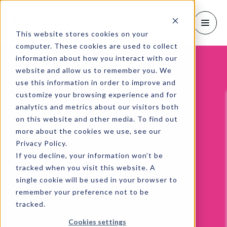
IT
This website stores cookies on your
computer. These cookies are used to collect
information about how you interact with our
website and allow us to remember you. We
use this information in order to improve and
customize your browsing experience and for
analytics and metrics about our visitors both
on this website and other media. To find out
more about the cookies we use, see our
Privacy Policy.
If you decline, your information won’t be
tracked when you visit this website. A
single cookie will be used in your browser to
remember your preference not to be
tracked.
Cookies settings