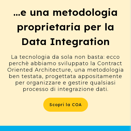
...e una metodologia
proprietaria per la
Data Integration
La tecnologia da sola non basta: ecco
perchè abbiamo sviluppato la Contract
Oriented Architecture, una metodologia
ben testata, progettata appositamente
per organizzare e gestire qualsiasi
processo di integrazione dati.
Scopri la COA