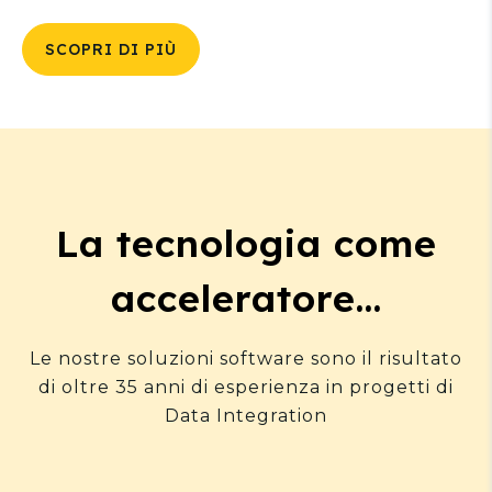
SCOPRI DI PIÙ
La tecnologia come
acceleratore...
Le nostre soluzioni software sono il risultato
di oltre 35 anni di esperienza in progetti di
Data Integration