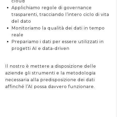
cloud
Applichiamo regole di governance
trasparenti, tracciando l’intero ciclo di vita
del dato
Monitoriamo la qualità dei dati in tempo
reale
Prepariamo i dati per essere utilizzati in
progetti AI e data-driven
Il nostro è mettere a disposizione delle
aziende gli strumenti e la metodologia
necessaria alla predisposizione dei dati
affinché l’AI possa davvero funzionare.