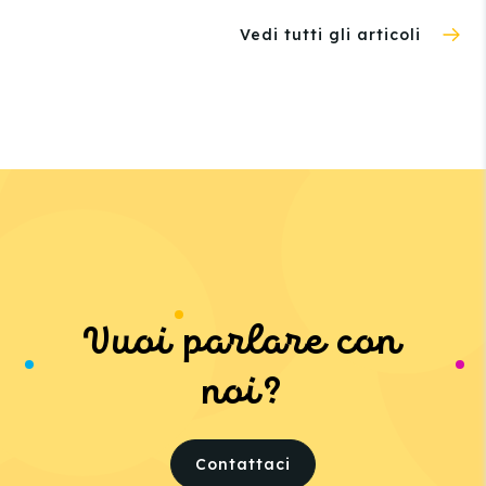
Vedi tutti gli articoli
Vuoi parlare con
noi?
Contattaci