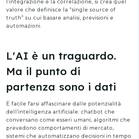
l’integrazione e la correlazione, si crea quel
valore che definisce la “single source of
truth” su cui basare analisi, previsioni e
automazioni.
L'AI è un traguardo.
Ma il punto di
partenza sono i dati
È facile farsi affascinare dalle potenzialità
dell’intelligenza artificiale: chatbot che
conversano come esseri umani, algoritmi che
prevedono comportamenti di mercato,
sistemi che automatizzano decisioni in tempo