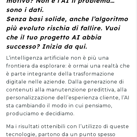
motivo? Non è l’AI il problema
sono i dati.
Senza basi solide, anche l’algoritmo
più evoluto rischia di fallire. Vuoi
che il tuo progetto AI abbia
successo? Inizia da qui.
L’intelligenza artificiale non è più una
frontiera da esplorare: è ormai una realtà che
è parte integrante della trasformazione
digitale nelle aziende. Dalla generazione di
contenuti alla manutenzione predittiva, alla
personalizzazione dell’esperienza cliente, l’AI
sta cambiando il modo in cui pensiamo,
produciamo e decidiamo.
Ma i risultati ottenibili con l’utilizzo di queste
tecnologie, partono da un punto spesso