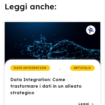
Leggi anche:
,
DATA INTEGRATION
ARTICOLO
Data Integration: Come
trasformare i dati in un alleato
strategico
Leggi