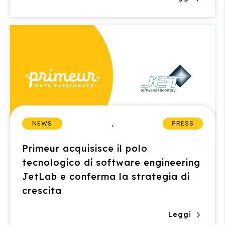
,
NEWS
PRESS
Primeur acquisisce il polo
tecnologico di software engineering
JetLab e conferma la strategia di
crescita
Leggi