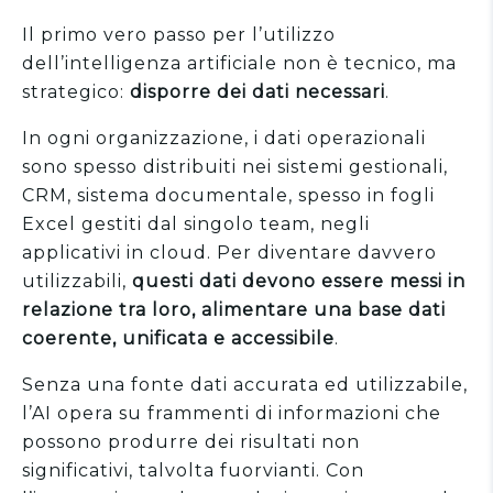
Il primo vero passo per l’utilizzo
dell’intelligenza artificiale non è tecnico, ma
strategico:
disporre dei dati necessari
.
In ogni organizzazione, i dati operazionali
sono spesso distribuiti nei sistemi gestionali,
CRM, sistema documentale, spesso in fogli
Excel gestiti dal singolo team, negli
applicativi in cloud. Per diventare davvero
utilizzabili,
questi dati devono essere messi in
relazione tra loro, alimentare una base dati
coerente, unificata e accessibile
.
Senza una fonte dati accurata ed utilizzabile,
l’AI opera su frammenti di informazioni che
possono produrre dei risultati non
significativi, talvolta fuorvianti. Con