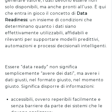
generare valore, i dati devono essere
non
solo disponibili, ma anche pronti all’uso. È qui
che entra in gioco il concetto di
Data
Readiness:
un insieme di condizioni che
determinano quanto i dati siano
effettivamente utilizzabili, affidabili e
rilevanti per supportare modelli predittivi,
automazioni e processi decisionali intelligenti.
Essere “data ready” non significa
semplicemente “avere dei dati”, ma avere i
dati giusti, nel formato giusto, nel momento
giusto. Significa disporre di informazioni:
accessibili, ovvero reperibili facilmente e
senza barriere da parte dei sistemi che le