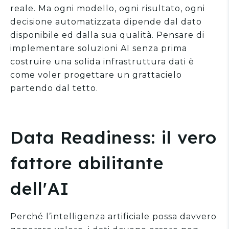
reale. Ma ogni modello, ogni risultato, ogni
decisione automatizzata dipende dal dato
disponibile ed dalla sua qualità. Pensare di
implementare soluzioni AI senza prima
costruire una solida infrastruttura dati è
come voler progettare un grattacielo
partendo dal tetto.
Data Readiness: il vero
fattore abilitante
dell'AI
Perché l’intelligenza artificiale possa davvero