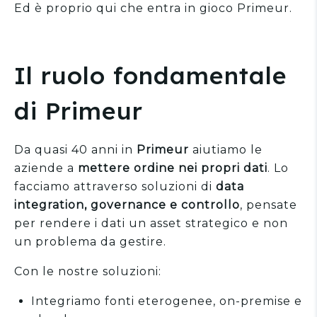
Ed è proprio qui che entra in gioco Primeur.
Il ruolo fondamentale
di Primeur
Da quasi 40 anni in
Primeur
aiutiamo le
aziende a
mettere ordine nei propri dati
. Lo
facciamo attraverso soluzioni di
data
integration, governance e controllo
, pensate
per rendere i dati un asset strategico e non
un problema da gestire.
Con le nostre soluzioni:
Integriamo fonti eterogenee, on-premise e