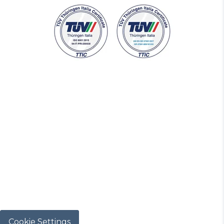
Cookie Settings