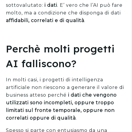
sottovalutato:
i dati
. E’ vero che l’AI può fare
molto, ma a condizione che disponga di dati
affidabili, correlati e di qualità
.
Perchè molti progetti
AI falliscono?
In molti casi, i progetti di intelligenza
artificiale non riescono a generare il valore di
business atteso perché
i dati che vengono
utilizzati sono incompleti, oppure troppo
limitati sul fronte temporale, oppure non
correlati oppure di qualità
.
Spesso si parte con entusiasmo da una