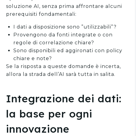
soluzione AI, senza prima affrontare alcuni
prerequisiti fondamentali:
I dati a disposizione sono ”utilizzabili”?
Provengono da fonti integrate o con
regole di correlazione chiare?
Sono disponibili ed aggironati con policy
chiare e note?
Se la risposta a queste domande è incerta,
allora la strada dell’AI sarà tutta in salita.
Integrazione dei dati:
la base per ogni
innovazione