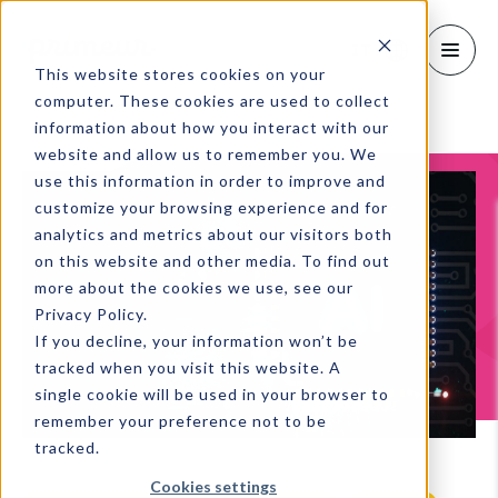
IT
This website stores cookies on your
computer. These cookies are used to collect
information about how you interact with our
website and allow us to remember you. We
use this information in order to improve and
customize your browsing experience and for
analytics and metrics about our visitors both
on this website and other media. To find out
more about the cookies we use, see our
Privacy Policy.
If you decline, your information won’t be
tracked when you visit this website. A
single cookie will be used in your browser to
remember your preference not to be
tracked.
Cookies settings