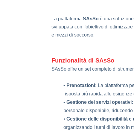
La piattaforma
SAsSo
è una soluzione 
sviluppata con l'obiettivo di ottimizzare
e mezzi di soccorso.
Funzionalità di SAsSo
SAsSo offre un set completo di strumenti
•
Prenotazioni:
La piattaforma pe
risposta più rapida alle esigenze 
•
Gestione dei servizi operativi:
personale disponibile, riducendo i
•
Gestione delle disponibilità e 
organizzando i turni di lavoro in